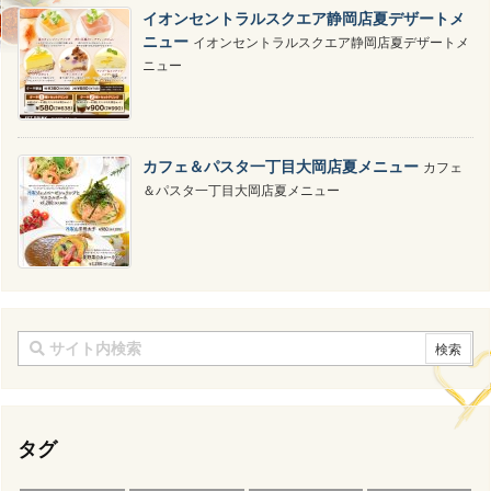
イオンセントラルスクエア静岡店夏デザートメ
ニュー
イオンセントラルスクエア静岡店夏デザートメ
ニュー
カフェ＆パスタ一丁目大岡店夏メニュー
カフェ
＆パスタ一丁目大岡店夏メニュー
タグ