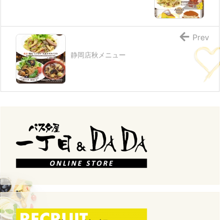
Prev
静岡店秋メニュー