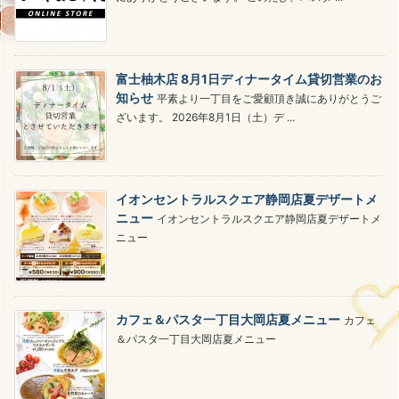
富士柚木店 8月1日ディナータイム貸切営業のお
知らせ
平素より一丁目をご愛顧頂き誠にありがとうご
ざいます。 2026年8月1日（土）デ ...
イオンセントラルスクエア静岡店夏デザートメ
ニュー
イオンセントラルスクエア静岡店夏デザートメ
ニュー
カフェ＆パスタ一丁目大岡店夏メニュー
カフェ
＆パスタ一丁目大岡店夏メニュー