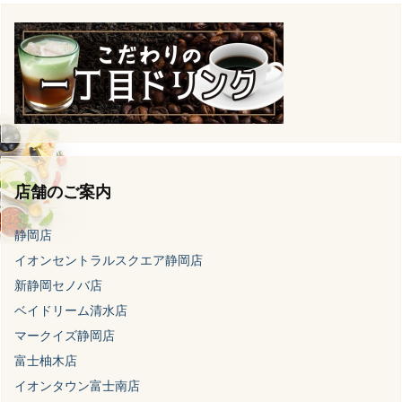
店舗のご案内
静岡店
イオンセントラルスクエア静岡店
新静岡セノバ店
ベイドリーム清水店
マークイズ静岡店
富士柚木店
イオンタウン富士南店