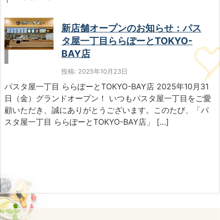
新店舗オープンのお知らせ：パス
タ屋一丁目ららぽーとTOKYO-
BAY店
投稿: 2025年10月23日
パスタ屋一丁目 ららぽーとTOKYO-BAY店 2025年10月31
日（金）グランドオープン！ いつもパスタ屋一丁目をご愛
顧いただき、誠にありがとうございます。このたび、「パ
スタ屋一丁目 ららぽーとTOKYO-BAY店」 […]