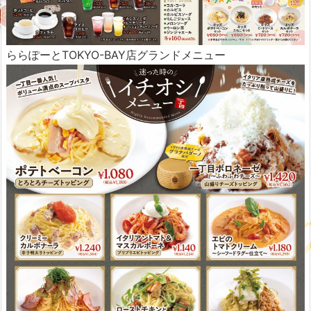
ららぽーとTOKYO-BAY店グランドメニュー