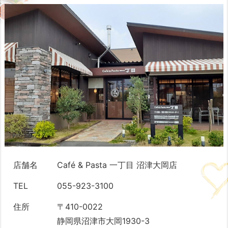
店舗名
Café & Pasta 一丁目 沼津大岡店
TEL
055-923-3100
住所
〒410-0022
静岡県沼津市大岡1930-3