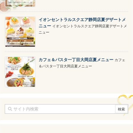
イオンセントラルスクエア静岡店夏デザートメ
ニュー
イオンセントラルスクエア静岡店夏デザートメ
ニュー
カフェ＆パスタ一丁目大岡店夏メニュー
カフェ
＆パスタ一丁目大岡店夏メニュー