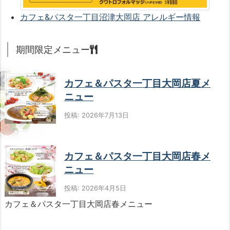
カフェ&パスタ一丁目沼津大岡店 アレルギー情報
期間限定メニュー
カフェ＆パスタ一丁目大岡店夏メ
ニュー
投稿: 2026年7月13日
カフェ＆パスタ一丁目大岡店春メ
ニュー
投稿: 2026年4月5日
カフェ＆パスタ一丁目大岡店春メニュー