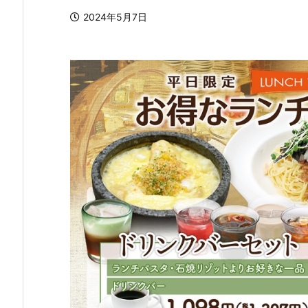
2024年5月7日