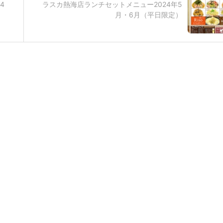
4
ラスカ熱海店ランチセットメニュー2024年5
月・6月（平日限定）