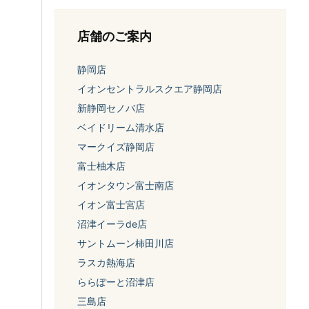
店舗のご案内
静岡店
イオンセントラルスクエア静岡店
新静岡セノバ店
ベイドリーム清水店
マークイズ静岡店
富士柚木店
イオンタウン富士南店
イオン富士宮店
沼津イーラde店
サントムーン柿田川店
ラスカ熱海店
ららぽーと沼津店
三島店