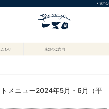
株式会
こだわり
店舗のご案内
トメニュー2024年5月・6月（平