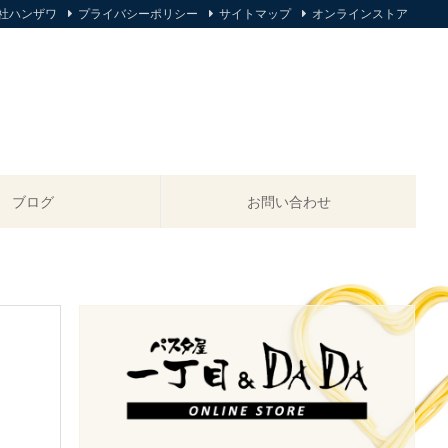
社ハンザワ
プライバシーポリシー
サイトマップ
オンラインストア
ブログ
お問い合わせ