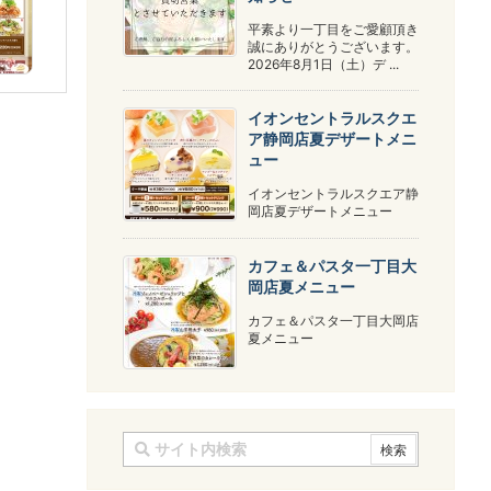
平素より一丁目をご愛顧頂き
誠にありがとうございます。
2026年8月1日（土）デ ...
イオンセントラルスクエ
ア静岡店夏デザートメニ
ュー
イオンセントラルスクエア静
岡店夏デザートメニュー
カフェ＆パスタ一丁目大
岡店夏メニュー
カフェ＆パスタ一丁目大岡店
夏メニュー