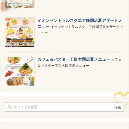
イオンセントラルスクエア静岡店夏デザートメ
ニュー
イオンセントラルスクエア静岡店夏デザートメ
ニュー
カフェ＆パスタ一丁目大岡店夏メニュー
カフェ
＆パスタ一丁目大岡店夏メニュー