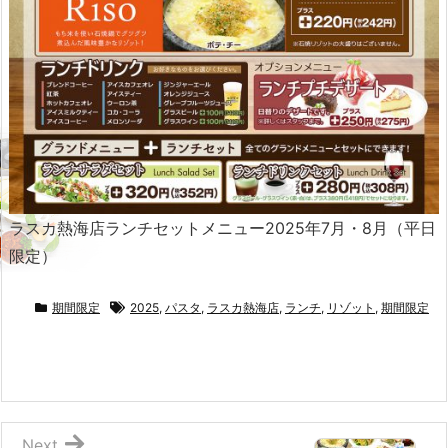
ラスカ熱海店ランチセットメニュー2025年7月・8月（平日
限定）
期間限定
2025
,
パスタ
,
ラスカ熱海店
,
ランチ
,
リゾット
,
期間限定
Next