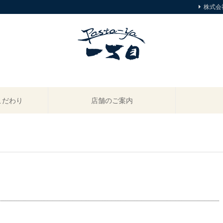
株式会
こだわり
店舗のご案内