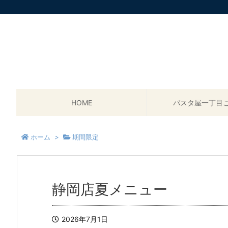
HOME
パスタ屋一丁目
ホーム
>
期間限定
静岡店夏メニュー
2026年7月1日