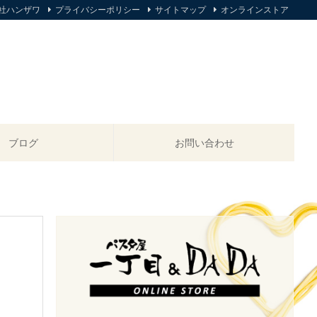
社ハンザワ
プライバシーポリシー
サイトマップ
オンラインストア
ブログ
お問い合わせ