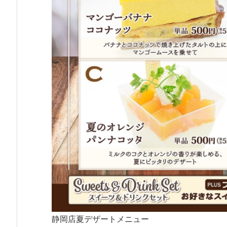
静岡店夏デザートメニュー