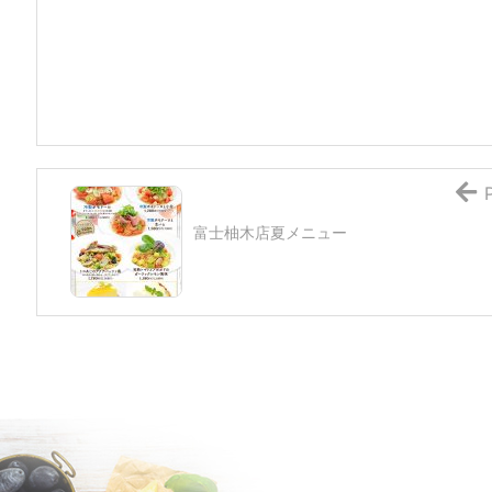
富士柚木店夏メニュー