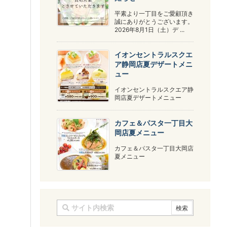
平素より一丁目をご愛顧頂き
誠にありがとうございます。
2026年8月1日（土）デ ...
イオンセントラルスクエ
ア静岡店夏デザートメニ
ュー
イオンセントラルスクエア静
岡店夏デザートメニュー
カフェ＆パスタ一丁目大
岡店夏メニュー
カフェ＆パスタ一丁目大岡店
夏メニュー