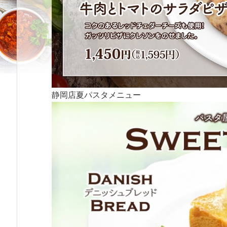
静岡店夏パスタメニュー