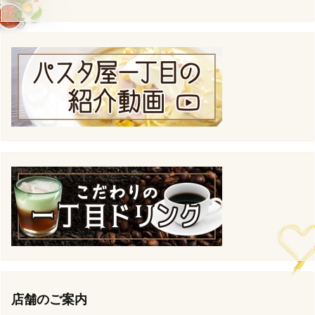
店舗のご案内