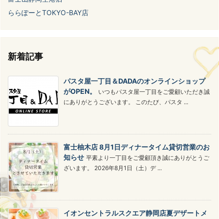
ららぽーとTOKYO-BAY店
新着記事
パスタ屋一丁目＆DADAのオンラインショップ
がOPEN。
いつもパスタ屋一丁目をご愛顧いただき誠
にありがとうございます。 このたび、パスタ ...
富士柚木店 8月1日ディナータイム貸切営業のお
知らせ
平素より一丁目をご愛顧頂き誠にありがとうご
ざいます。 2026年8月1日（土）デ ...
イオンセントラルスクエア静岡店夏デザートメ