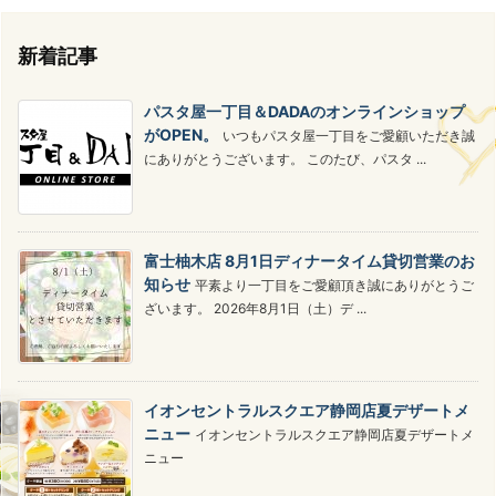
新着記事
パスタ屋一丁目＆DADAのオンラインショップ
がOPEN。
いつもパスタ屋一丁目をご愛顧いただき誠
にありがとうございます。 このたび、パスタ ...
富士柚木店 8月1日ディナータイム貸切営業のお
知らせ
平素より一丁目をご愛顧頂き誠にありがとうご
ざいます。 2026年8月1日（土）デ ...
イオンセントラルスクエア静岡店夏デザートメ
ニュー
イオンセントラルスクエア静岡店夏デザートメ
ニュー