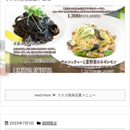
read more.
ラスカ熱海店夏メニュー
2025年7月1日
期間限定