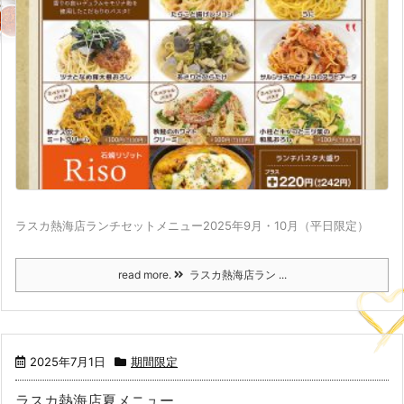
ラスカ熱海店ランチセットメニュー2025年9月・10月（平日限定）
read more.
ラスカ熱海店ラン ...
2025年7月1日
期間限定
ラスカ熱海店夏メニュー