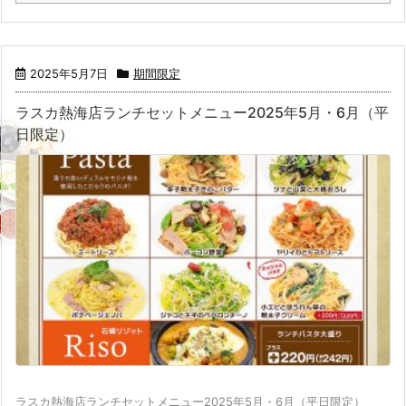
2025年5月7日
期間限定
ラスカ熱海店ランチセットメニュー2025年5月・6月（平
日限定）
ラスカ熱海店ランチセットメニュー2025年5月・6月（平日限定）