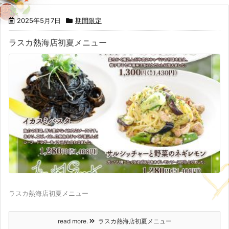
2025年5月7日
期間限定
ラスカ熱海店初夏メニュー
ラスカ熱海店初夏メニュー
read more.
ラスカ熱海店初夏メニュー