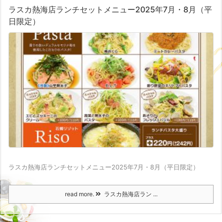
ラスカ熱海店ランチセットメニュー2025年7月・8月（平
日限定）
ラスカ熱海店ランチセットメニュー2025年7月・8月（平日限定）
read more.
ラスカ熱海店ラン ...