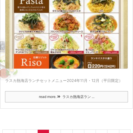
ラスカ熱海店ランチセットメニュー2024年11月・12月（平日限定）
read more.
ラスカ熱海店ラン ...