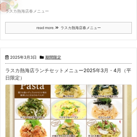
ラスカ熱海店春メニュー
read more.
ラスカ熱海店春メニュー
2025年3月3日
期間限定
ラスカ熱海店ランチセットメニュー2025年3月・4月（平
日限定）