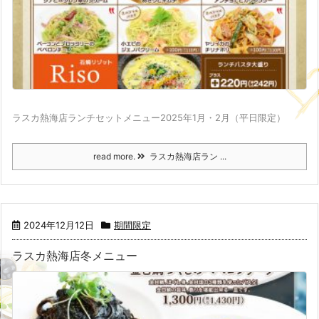
ラスカ熱海店ランチセットメニュー2025年1月・2月（平日限定）
read more.
ラスカ熱海店ラン ...
2024年12月12日
期間限定
ラスカ熱海店冬メニュー