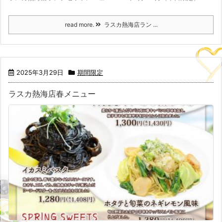
read more.
ラスカ熱海店ラン ...
2025年3月29日
期間限定
ラスカ熱海店春メニュー