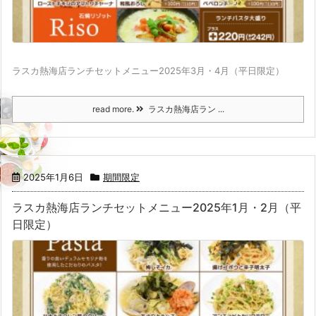
ラスカ熱海店ランチセットメニュー2025年3月・4月（平日限定）
read more.
ラスカ熱海店ラン ...
2025年1月6日
期間限定
ラスカ熱海店ランチセットメニュー2025年1月・2月（平
日限定）