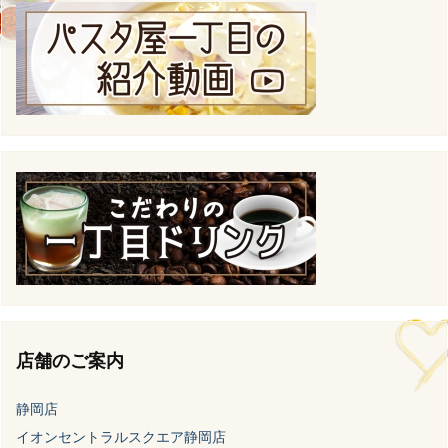
店舗のご案内
静岡店
イオンセントラルスクエア静岡店