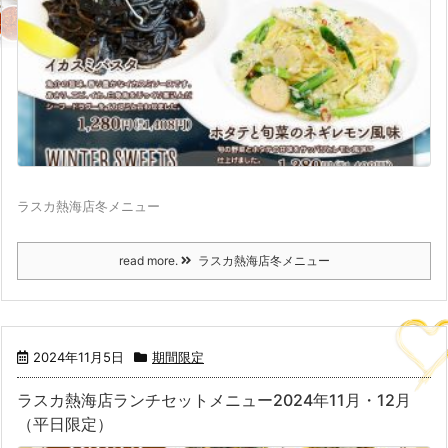
ラスカ熱海店冬メニュー
read more.
ラスカ熱海店冬メニュー
2024年11月5日
期間限定
ラスカ熱海店ランチセットメニュー2024年11月・12月
（平日限定）