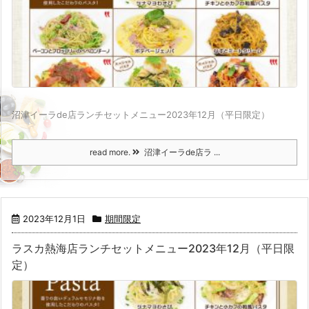
沼津イーラde店ランチセットメニュー2023年12月（平日限定）
read more.
沼津イーラde店ラ ...
2023年12月1日
期間限定
ラスカ熱海店ランチセットメニュー2023年12月（平日限
定）