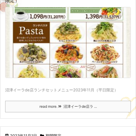
限定）
沼津イーラde店ランチセットメニュー2023年11月（平日限定）
read more.
沼津イーラde店ラ ...
2023年11月1日
期間限定