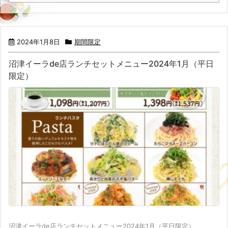
2024年1月8日
期間限定
沼津イーラde店ランチセットメニュー2024年1月（平日
限定）
沼津イーラde店ランチセットメニュー2024年1月（平日限定）