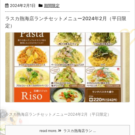
2024年2月1日
期間限定
ラスカ熱海店ランチセットメニュー2024年2月（平日限
定）
ラスカ熱海店ランチセットメニュー2024年2月（平日限定）
read more.
ラスカ熱海店ラン ...