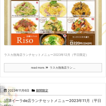
ラスカ熱海店ランチセットメニュー2023年12月（平日限定）
read more.
ラスカ熱海店ラン ...
2023年11月6日
期間限定
沼津イーラde店ランチセットメニュー2023年11月（平日