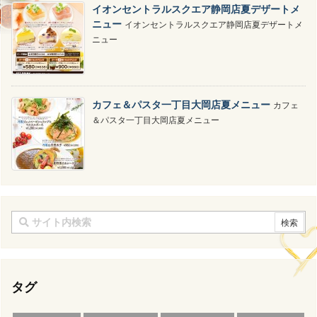
イオンセントラルスクエア静岡店夏デザートメ
ニュー
イオンセントラルスクエア静岡店夏デザートメ
ニュー
カフェ＆パスタ一丁目大岡店夏メニュー
カフェ
＆パスタ一丁目大岡店夏メニュー
タグ