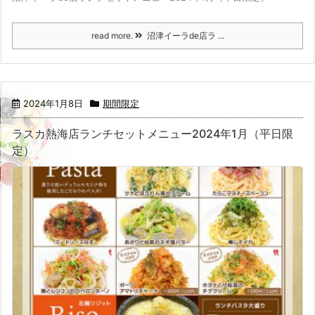
read more.
沼津イーラde店ラ ...
2024年1月8日
期間限定
ラスカ熱海店ランチセットメニュー2024年1月（平日限
定）