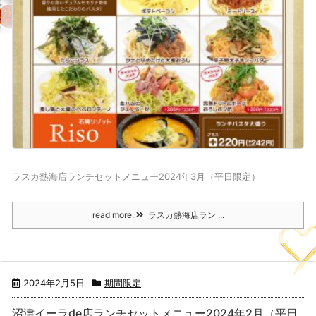
ラスカ熱海店ランチセットメニュー2024年3月（平日限定）
read more.
ラスカ熱海店ラン ...
2024年2月5日
期間限定
沼津イーラde店ランチセットメニュー2024年2月（平日