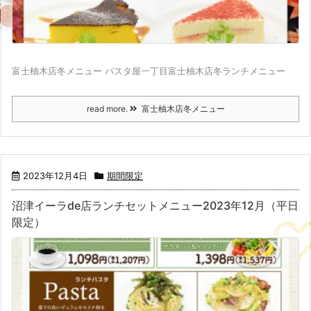
富士柚木店冬メニュー パスタ屋一丁目富士柚木店冬ランチメニュー
read more.
富士柚木店冬メニュー
2023年12月4日
期間限定
沼津イーラde店ランチセットメニュー2023年12月（平日
限定）