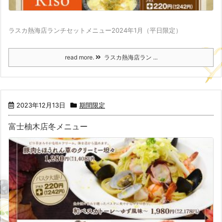
ラスカ熱海店ランチセットメニュー2024年1月（平日限定）
read more.
ラスカ熱海店ラン ...
2023年12月13日
期間限定
富士柚木店冬メニュー