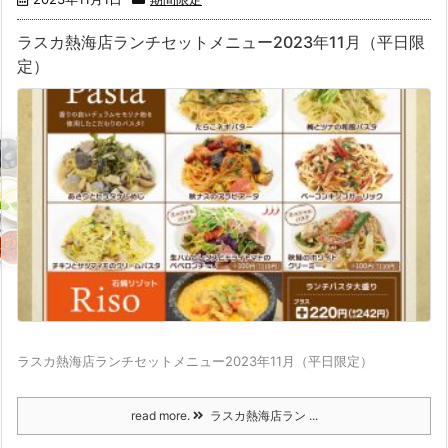
ラスカ熱海店ランチセットメニュー2023年11月（平日限
定）
ラスカ熱海店ランチセットメニュー2023年11月（平日限定）
read more.
ラスカ熱海店ラン ...