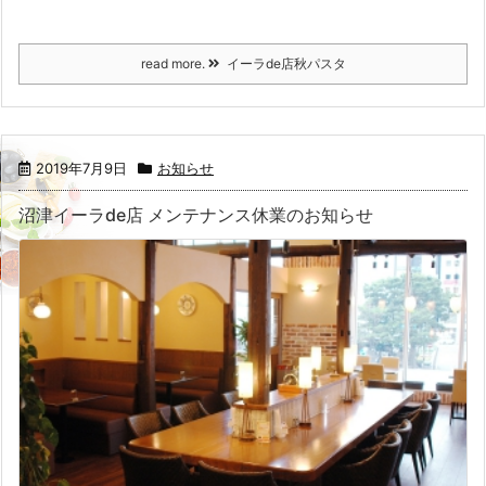
read more.
イーラde店秋パスタ
2019年7月9日
お知らせ
沼津イーラde店 メンテナンス休業のお知らせ