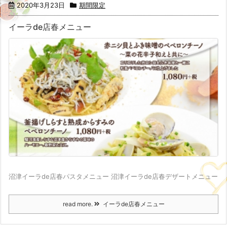
2020年3月23日
期間限定
イーラde店春メニュー
沼津イーラde店春パスタメニュー 沼津イーラde店春デザートメニュー
read more.
イーラde店春メニュー