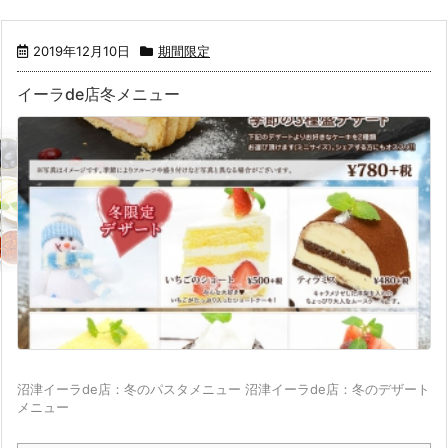
2019年12月10日
期間限定
イーラde店冬メニュー
沼津イーラde店：冬のパスタメニュー 沼津イーラde店：冬のデザート
メニュー