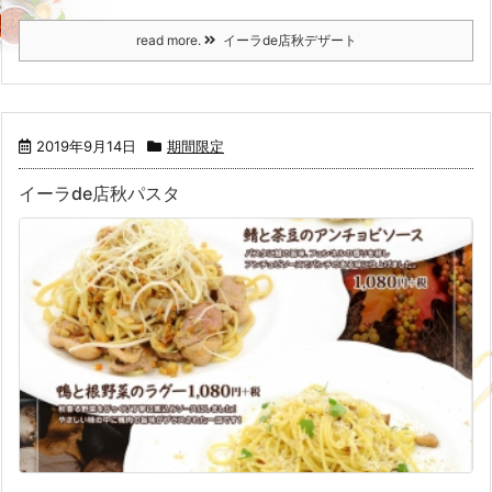
read more.
イーラde店秋デザート
2019年9月14日
期間限定
イーラde店秋パスタ