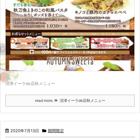
沼津イーラde店秋メニュー
read more.
沼津イーラde店秋メニュー
2020年7月13日
期間限定