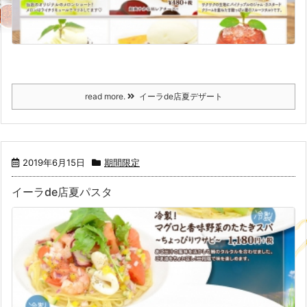
read more.
イーラde店夏デザート
2019年6月15日
期間限定
イーラde店夏パスタ