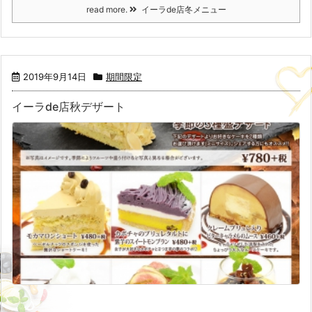
read more.
イーラde店冬メニュー
2019年9月14日
期間限定
イーラde店秋デザート