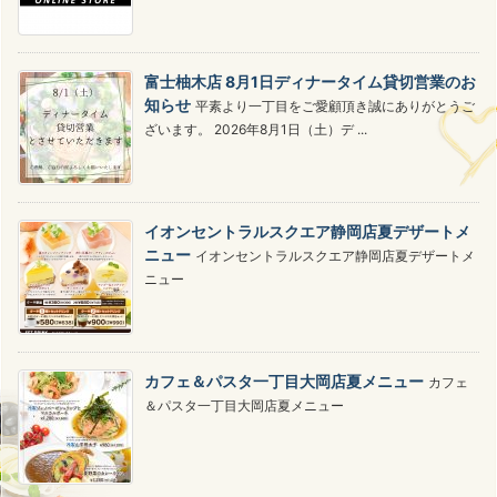
富士柚木店 8月1日ディナータイム貸切営業のお
知らせ
平素より一丁目をご愛顧頂き誠にありがとうご
ざいます。 2026年8月1日（土）デ ...
イオンセントラルスクエア静岡店夏デザートメ
ニュー
イオンセントラルスクエア静岡店夏デザートメ
ニュー
カフェ＆パスタ一丁目大岡店夏メニュー
カフェ
＆パスタ一丁目大岡店夏メニュー