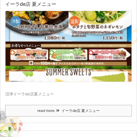
イーラde店 夏メニュー
沼津イーラde店夏メニュー
read more.
イーラde店 夏メニュー