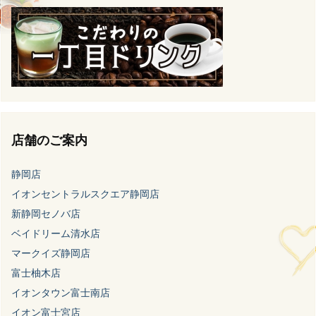
店舗のご案内
静岡店
イオンセントラルスクエア静岡店
新静岡セノバ店
ベイドリーム清水店
マークイズ静岡店
富士柚木店
イオンタウン富士南店
イオン富士宮店