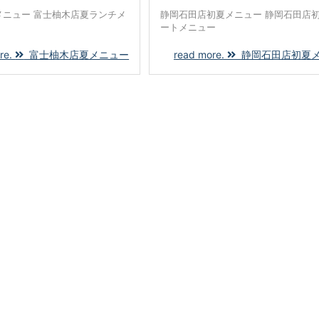
メニュー 富士柚木店夏ランチメ
静岡石田店初夏メニュー 静岡石田店
ートメニュー
re.
富士柚木店夏メニュー
read more.
静岡石田店初夏