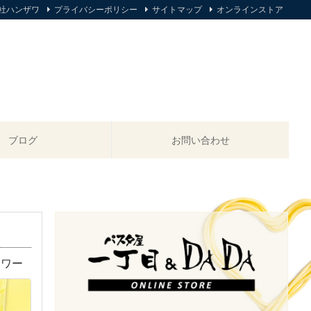
社ハンザワ
プライバシーポリシー
サイトマップ
オンラインストア
ブログ
お問い合わせ
サワー