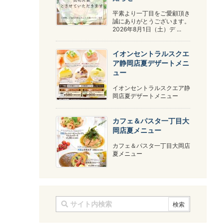
平素より一丁目をご愛顧頂き
誠にありがとうございます。
2026年8月1日（土）デ ...
イオンセントラルスクエ
ア静岡店夏デザートメニ
ュー
イオンセントラルスクエア静
岡店夏デザートメニュー
カフェ＆パスタ一丁目大
岡店夏メニュー
カフェ＆パスタ一丁目大岡店
夏メニュー